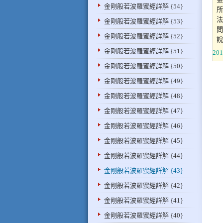
金剛般若波羅蜜經詳解 {54}
所
法
金剛般若波羅蜜經詳解 {53}
問
金剛般若波羅蜜經詳解 {52}
說
金剛般若波羅蜜經詳解 {51}
201
金剛般若波羅蜜經詳解 {50}
金剛般若波羅蜜經詳解 {49}
金剛般若波羅蜜經詳解 {48}
金剛般若波羅蜜經詳解 {47}
金剛般若波羅蜜經詳解 {46}
金剛般若波羅蜜經詳解 {45}
金剛般若波羅蜜經詳解 {44}
金剛般若波羅蜜經詳解 {43}
金剛般若波羅蜜經詳解 {42}
金剛般若波羅蜜經詳解 {41}
金剛般若波羅蜜經詳解 {40}