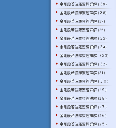
金剛般若波羅蜜經詳解 {３9}
金剛般若波羅蜜經詳解 {３8}
金剛般若波羅蜜經詳解 {37}
金剛般若波羅蜜經詳解 {36}
金剛般若波羅蜜經詳解 {３5}
金剛般若波羅蜜經詳解 {３4}
金剛般若波羅蜜經詳解 ｛３3}
金剛般若波羅蜜經詳解 {３2}
金剛般若波羅蜜經詳解 {31}
金剛般若波羅蜜經詳解 {３０}
金剛般若波羅蜜經詳解 {2９}
金剛般若波羅蜜經詳解 {2８}
金剛般若波羅蜜經詳解 {2７}
金剛般若波羅蜜經詳解 {2６}
金剛般若波羅蜜經詳解 {2５}